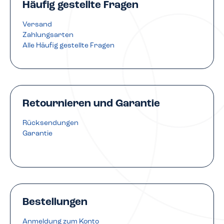
Häufig gestellte Fragen
Versand
Zahlungsarten
Alle Häufig gestellte Fragen
Retournieren und Garantie
Rücksendungen
Garantie
Bestellungen
Anmeldung zum Konto