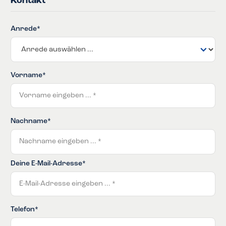
Kontakt
Anrede*
Vorname*
Nachname*
Deine E-Mail-Adresse*
Telefon*