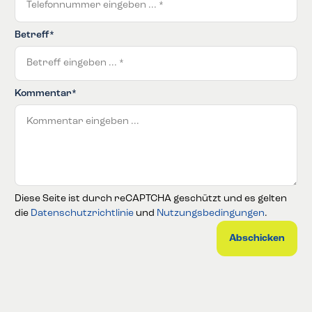
Betreff*
Kommentar*
Diese Seite ist durch reCAPTCHA geschützt und es gelten
die
Datenschutzrichtlinie
und
Nutzungsbedingungen
.
Abschicken