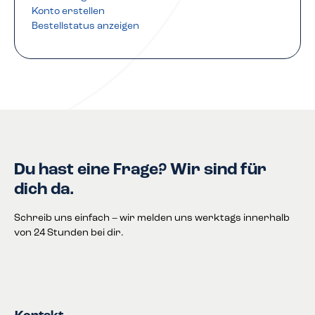
Konto erstellen
Bestellstatus anzeigen
Du hast eine Frage? Wir sind für
dich da.
Schreib uns einfach – wir melden uns werktags innerhalb
von 24 Stunden bei dir.