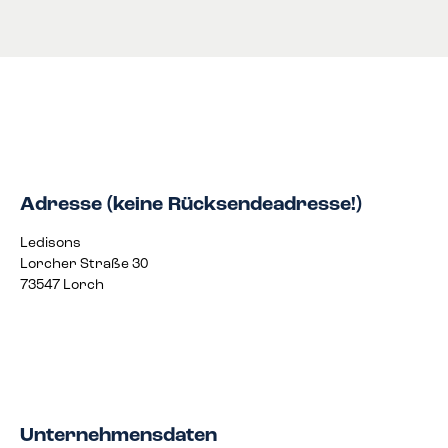
Adresse (keine Rücksendeadresse!)
Ledisons
Lorcher Straße 30
73547 Lorch
Unternehmensdaten