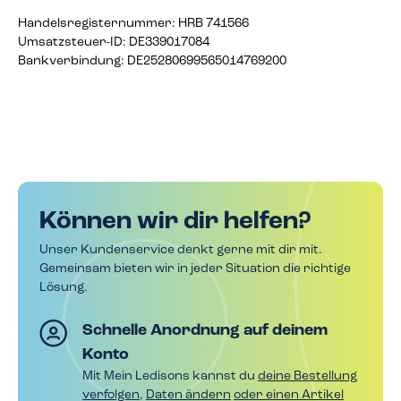
Handelsregisternummer: HRB 741566
Umsatzsteuer-ID: DE339017084
Bankverbindung: DE25280699565014769200
Können wir dir helfen?
Unser Kundenservice denkt gerne mit dir mit.
Gemeinsam bieten wir in jeder Situation die richtige
Lösung.
Schnelle Anordnung auf deinem
Konto
Mit Mein Ledisons kannst du
deine Bestellung
verfolgen
,
Daten ändern
oder einen Artikel