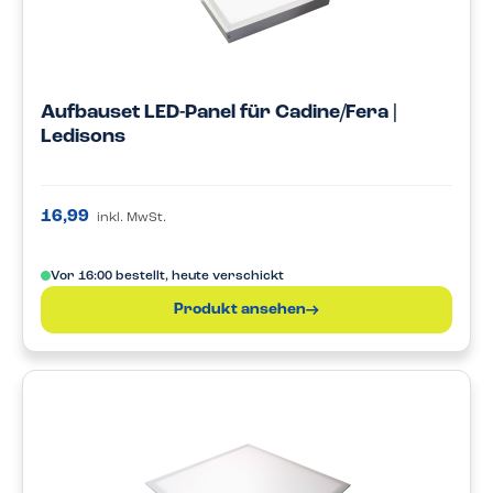
Aufbauset LED-Panel für Cadine/Fera |
Ledisons
16,99
inkl. MwSt.
Vor 16:00 bestellt, heute verschickt
Produkt ansehen