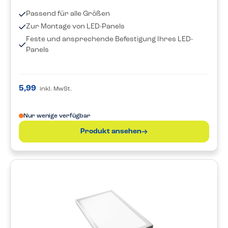
Passend für alle Größen
Zur Montage von LED-Panels
Feste und ansprechende Befestigung Ihres LED-
Panels
5,99
inkl. MwSt.
Nur wenige verfügbar
Produkt ansehen