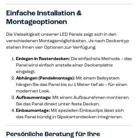
Einfache Installation &
Montageoptionen
Die Vielseitigkeit unserer LED Panels zeigt sich in den
verschiedenen Montagemöglichkeiten. Je nach Deckentyp
stehen Ihnen vier Optionen zur Verfügung:
Einlegen in Rasterdecken:
Die einfachste Methode – das
Panel wird einfach anstelle einer Deckenplatte
eingelegt.
Abhängen (Pendelmontage):
Mit einem Seilsystem
hängen Sie das Panel bis zu 1 Meter tief ab – für einen
modernen Look.
Aufbaumontage:
Mit einem Aufbaurahmen montieren
Sie das Panel direkt unter feste Decken.
Einbaumontage:
Mit speziellen Einbauclips lässt sich
das Panel bündig in Gipskartondecken integrieren.
Persönliche Beratung für Ihre