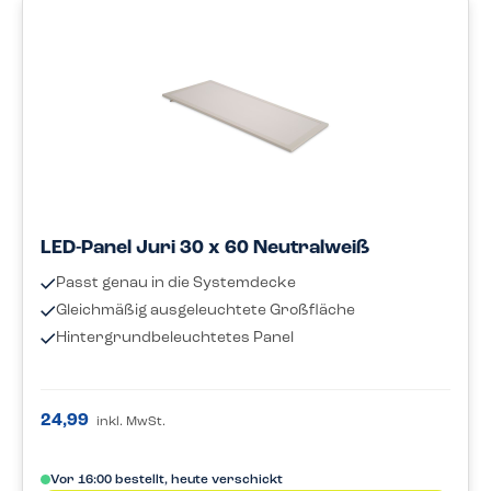
LED-Panel Juri 30 x 60 Neutralweiß
Passt genau in die Systemdecke
Gleichmäßig ausgeleuchtete Großfläche
Hintergrundbeleuchtetes Panel
24,99
inkl. MwSt.
Vor 16:00 bestellt, heute verschickt