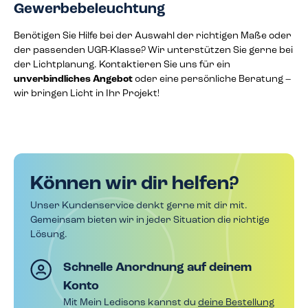
Gewerbebeleuchtung
Benötigen Sie Hilfe bei der Auswahl der richtigen Maße oder
der passenden UGR-Klasse? Wir unterstützen Sie gerne bei
der Lichtplanung. Kontaktieren Sie uns für ein
unverbindliches Angebot
oder eine persönliche Beratung –
wir bringen Licht in Ihr Projekt!
Können wir dir helfen?
Unser Kundenservice denkt gerne mit dir mit.
Gemeinsam bieten wir in jeder Situation die richtige
Lösung.
Schnelle Anordnung auf deinem
Konto
Mit Mein Ledisons kannst du
deine Bestellung