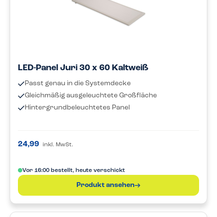
LED-Panel Juri 30 x 60 Kaltweiß
Passt genau in die Systemdecke
Gleichmäßig ausgeleuchtete Großfläche
Hintergrundbeleuchtetes Panel
24,99
inkl. MwSt.
Vor 16:00 bestellt, heute verschickt
Produkt ansehen