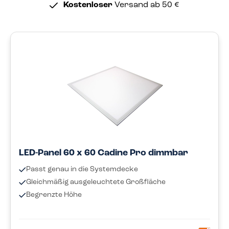
Kostenloser
Versand ab 50 €
LED-Panel 60 x 60 Cadine Pro dimmbar
Passt genau in die Systemdecke
Gleichmäßig ausgeleuchtete Großfläche
Begrenzte Höhe