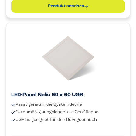
Produkt ansehen
LED-Panel Nelio 60 x 60 UGR
Passt genau in die Systemdecke
Gleichmäßig ausgeleuchtete Großfläche
UGR19, geeignet für den Bürogebrauch