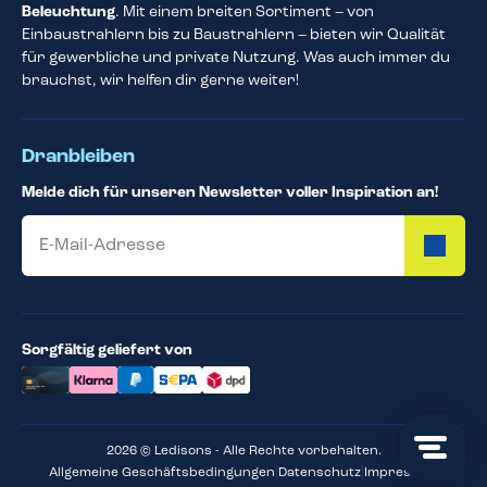
Beleuchtung
. Mit einem breiten Sortiment – von
Einbaustrahlern bis zu Baustrahlern – bieten wir Qualität
für gewerbliche und private Nutzung. Was auch immer du
brauchst, wir helfen dir gerne weiter!
Dranbleiben
Melde dich für unseren Newsletter voller Inspiration an!
E-Mail
Sorgfältig geliefert von
2026 © Ledisons - Alle Rechte vorbehalten.
|
|
Allgemeine Geschäftsbedingungen
Datenschutz
Impressum