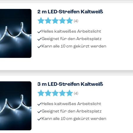
2 m LED-Streifen Kaltweiß
Bewertung:
5.0 von 5 Sternen
(4)
Helles kaltweißes Arbeitslicht
Geeignet für den Arbeitsplatz
Kann alle 10 cm gekürzt werden
3 m LED-Streifen Kaltweiß
Bewertung:
5.0 von 5 Sternen
(4)
Helles kaltweißes Arbeitslicht
Geeignet für den Arbeitsplatz
Kann alle 10 cm gekürzt werden