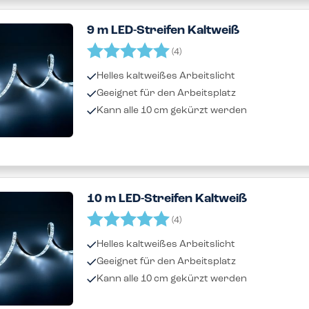
9 m LED-Streifen Kaltweiß
Bewertung:
5.0 von 5 Sternen
(4)
Helles kaltweißes Arbeitslicht
Geeignet für den Arbeitsplatz
Kann alle 10 cm gekürzt werden
10 m LED-Streifen Kaltweiß
Bewertung:
5.0 von 5 Sternen
(4)
Helles kaltweißes Arbeitslicht
Geeignet für den Arbeitsplatz
Kann alle 10 cm gekürzt werden