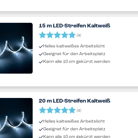
15 m LED-Streifen Kaltweiß
Bewertung:
5.0 von 5 Sternen
(4)
Helles kaltweißes Arbeitslicht
Geeignet für den Arbeitsplatz
Kann alle 10 cm gekürzt werden
20 m LED-Streifen Kaltweiß
Bewertung:
5.0 von 5 Sternen
(4)
Helles kaltweißes Arbeitslicht
Geeignet für den Arbeitsplatz
Kann alle 10 cm gekürzt werden